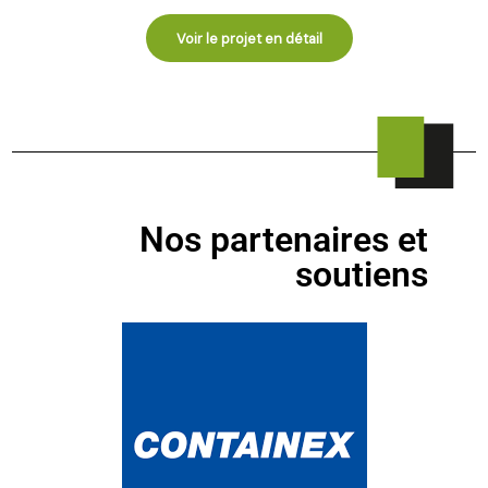
Voir le projet en détail
Nos partenaires et
soutiens