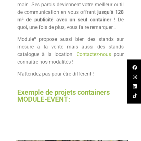
main. Ses parois deviennent votre meilleur outil
de communication en vous offrant
jusqu’à 128
m² de publicité avec un seul container
! De
quoi, une fois de plus, vous faire remarquer…
Module³ propose aussi bien des stands sur
mesure à la vente mais aussi des stands
catalogue à la location.
Contactez-nous
pour
connaitre nos modalités !
N’attendez pas pour être différent !
Exemple de projets containers
MODULE-EVENT: