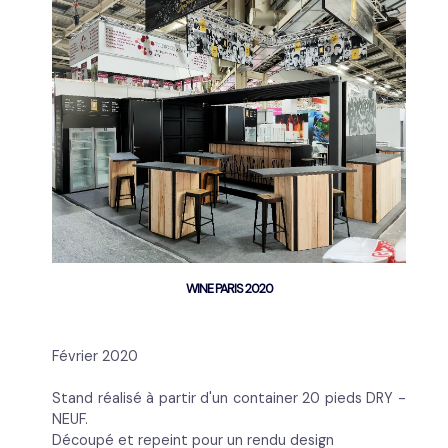
WINE PARIS 2020
Février 2020
Stand réalisé à partir d'un container 20 pieds DRY -
NEUF.
Découpé et repeint pour un rendu design