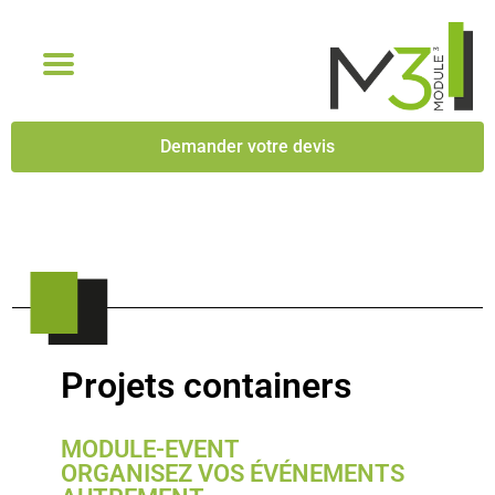
Demander votre devis
Projets containers
MODULE-EVENT
ORGANISEZ VOS ÉVÉNEMENTS