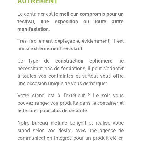
AUTREMENT
Le container est
le meilleur compromis pour un
festival, une exposition ou toute autre
manifestation
.
Très facilement déplaçable, évidemment, il est
aussi
extrêmement résistant
.
Ce type de
construction éphémère
ne
nécessitant pas de fondations, il peut s’adapter
à toutes vos contraintes et surtout vous offre
une occasion unique de vous démarquer.
Votre stand est à l’extérieur ? Le soir vous
pouvez ranger vos produits dans le container et
le fermer pour plus de sécurité
.
Notre
bureau d’étude
conçoit et réalise votre
stand selon vos désirs, avec une agence de
communication intégrée pour un produit clé en