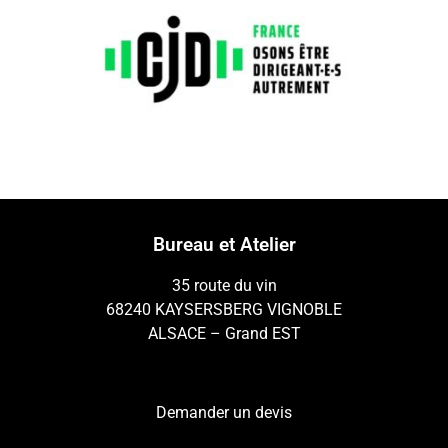
Bureau et Atelier
35 route du vin
68240 KAYSERSBERG VIGNOBLE
ALSACE – Grand EST
Demander un devis