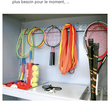
plus besoin pour le moment, …