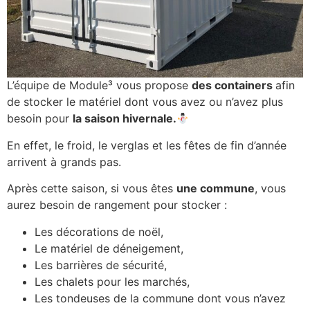
L’équipe de Module³ vous propose
des containers
afin
de stocker le matériel dont vous avez ou n’avez plus
besoin pour
la saison hivernale.
En effet, le froid, le verglas et les fêtes de fin d’année
arrivent à grands pas.
Après cette saison, si vous êtes
une commune
, vous
aurez besoin de rangement pour stocker :
Les décorations de noël,
Le matériel de déneigement,
Les barrières de sécurité,
Les chalets pour les marchés,
Les tondeuses de la commune dont vous n’avez