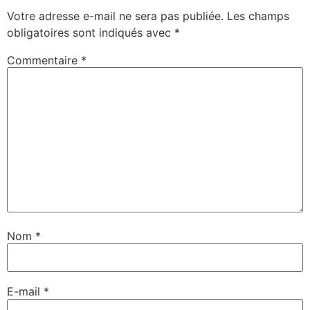
Votre adresse e-mail ne sera pas publiée.
Les champs
obligatoires sont indiqués avec
*
Commentaire
*
Nom
*
E-mail
*