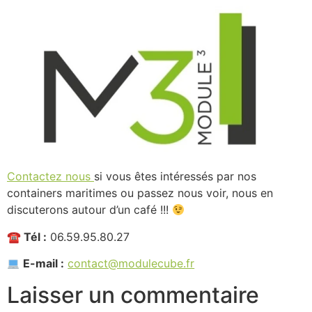
Contactez nous
si vous êtes intéressés par nos
containers maritimes ou passez nous voir, nous en
discuterons autour d’un café !!!
☎ Tél :
06.59.95.80.27
E-mail :
contact@modulecube.fr
Laisser un commentaire