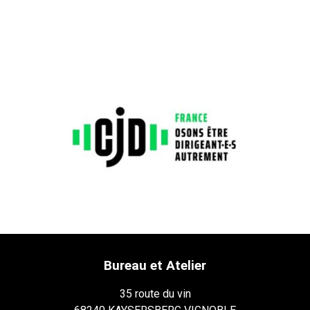
Bureau et Atelier
35 route du vin