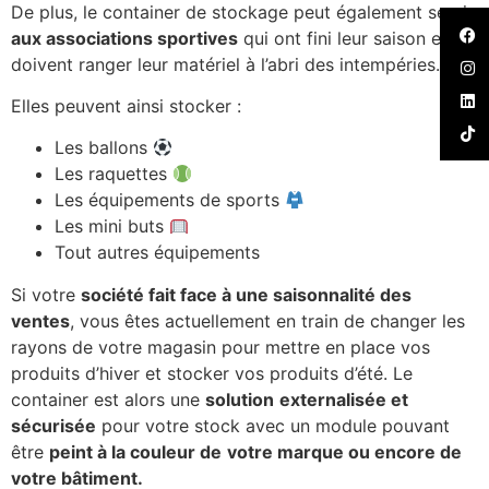
De plus, le container de stockage peut également servir
aux associations sportives
qui ont fini leur saison et
doivent ranger leur matériel à l’abri des intempéries.
Elles peuvent ainsi stocker :
Les ballons
Les raquettes
Les équipements de sports
Les mini buts
Tout autres équipements
Si votre
société fait face à une saisonnalité des
ventes
, vous êtes actuellement en train de changer les
rayons de votre magasin pour mettre en place vos
produits d’hiver et stocker vos produits d’été. Le
container est alors une
solution
externalisée et
sécurisée
pour votre stock avec un module pouvant
être
peint à la couleur de
votre marque ou encore de
votre bâtiment.