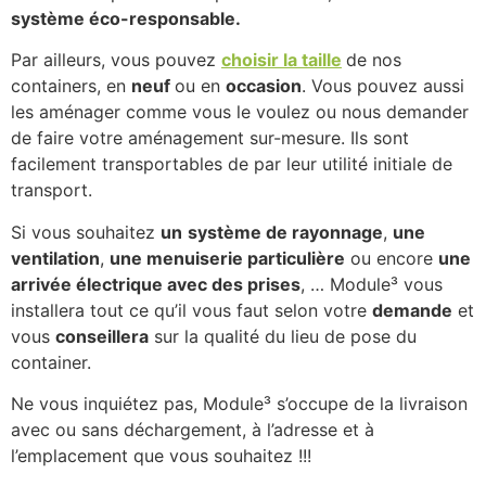
système éco-responsable.
Par ailleurs, vous pouvez
choisir la taille
de nos
containers, en
neuf
ou en
occasion
. Vous pouvez aussi
les aménager comme vous le voulez ou nous demander
de faire votre aménagement sur-mesure. Ils sont
facilement transportables de par leur utilité initiale de
transport.
Si vous souhaitez
un
système de rayonnage
,
une
ventilation
,
une menuiserie particulière
ou encore
une
arrivée électrique avec des prises
, … Module³ vous
installera tout ce qu’il vous faut selon votre
demande
et
vous
conseillera
sur la qualité du lieu de pose du
container.
Ne vous inquiétez pas, Module³ s’occupe de la livraison
avec ou sans déchargement, à l’adresse et à
l’emplacement que vous souhaitez !!!