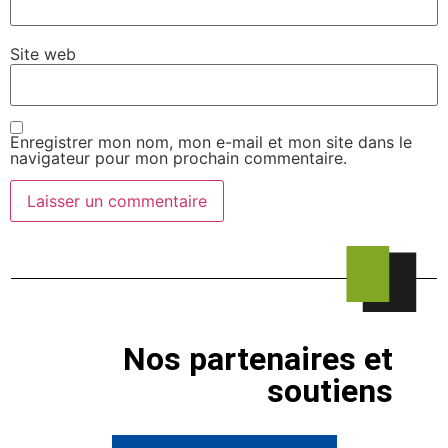
Site web
Enregistrer mon nom, mon e-mail et mon site dans le
navigateur pour mon prochain commentaire.
Nos partenaires et
soutiens