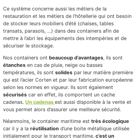
Ce système concerne aussi les métiers de la
restauration et les métiers de l’hôtellerie qui ont besoin
de stocker leurs mobiliers d’été (chaises, tables
transats, parasols, …) dans des containers afin de
mettre à l’abri les équipements des intempéries et de
sécuriser le stockage.
Nos containers ont
beaucoup d’avantages
, ils sont
étanches
en cas de pluie, neige ou basses
températures, ils sont
solides
par leur matière première
qui est l’acier Corten et par leur fabrication européenne
selon les normes en vigueur. Ils sont également
sécurisés
car en effet, ils comportent un cache
cadenas.
Un cadenas
est aussi disponible à la vente et
vous permet alors d’assurer une meilleure sécurité.
Néanmoins, le container maritime est
très écologique
car il y a la
réutilisation
d’une boite métallique utilisée
initialement pour le transport maritime,
c’est un