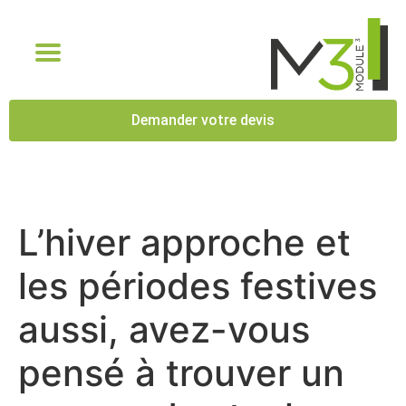
Demander votre devis
L’hiver approche et
les périodes festives
aussi, avez-vous
pensé à trouver un