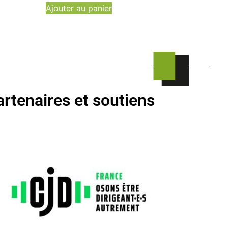
Ajouter au panier
rtenaires et soutiens