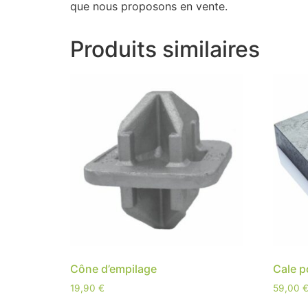
que nous proposons en vente.
Produits similaires
Cône d’empilage
Cale p
19,90
€
59,00