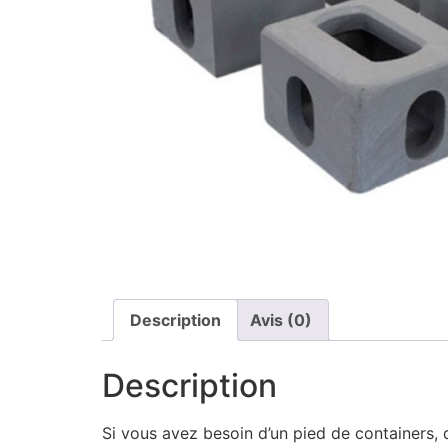
Description
Avis (0)
Description
Si vous avez besoin d’un pied de containers, d’