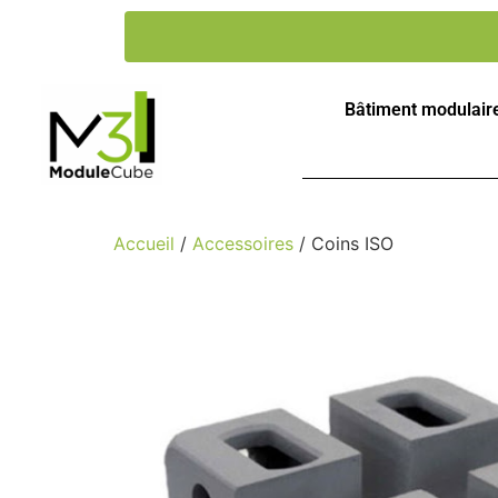
Bâtiment modulair
Accueil
/
Accessoires
/ Coins ISO