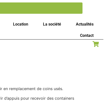
Location
La société
Actualités
Contact
ir en remplacement de coins usés.
ir d’appuis pour recevoir des containers